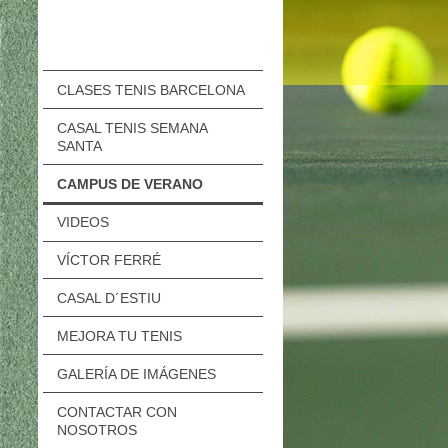
CLASES TENIS BARCELONA
CASAL TENIS SEMANA
SANTA
CAMPUS DE VERANO
VIDEOS
VÍCTOR FERRÉ
CASAL D´ESTIU
MEJORA TU TENIS
GALERÍA DE IMÁGENES
CONTACTAR CON
NOSOTROS