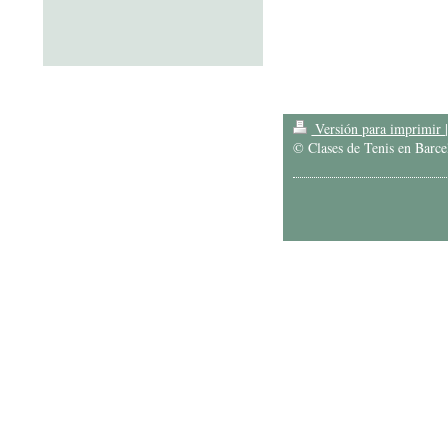
Versión para imprimir
© Clases de Tenis en Barce