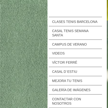
CLASES TENIS BARCELONA
CASAL TENIS SEMANA
SANTA
CAMPUS DE VERANO
VIDEOS
VÍCTOR FERRÉ
CASAL D´ESTIU
MEJORA TU TENIS
GALERÍA DE IMÁGENES
CONTACTAR CON
NOSOTROS