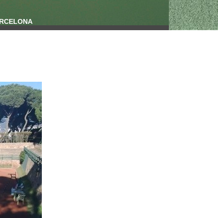
ARCELONA