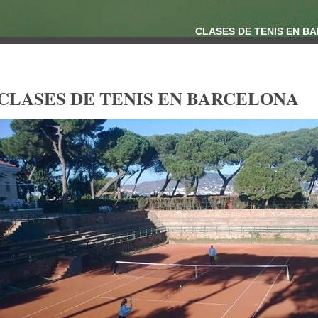
CLASES DE TENIS EN B
CLASES DE TENIS EN BARCELONA