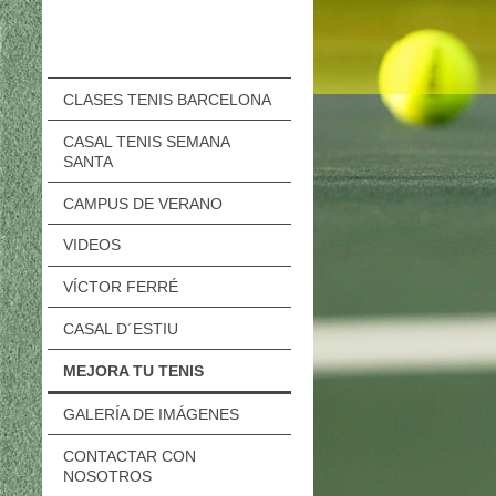
CLASES TENIS BARCELONA
CASAL TENIS SEMANA
SANTA
CAMPUS DE VERANO
VIDEOS
VÍCTOR FERRÉ
CASAL D´ESTIU
MEJORA TU TENIS
GALERÍA DE IMÁGENES
CONTACTAR CON
NOSOTROS