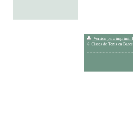
Versión para imprimir
© Clases de Tenis en Barce