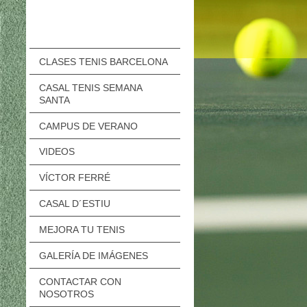
CLASES TENIS BARCELONA
CASAL TENIS SEMANA
SANTA
CAMPUS DE VERANO
VIDEOS
VÍCTOR FERRÉ
CASAL D´ESTIU
MEJORA TU TENIS
GALERÍA DE IMÁGENES
CONTACTAR CON
NOSOTROS