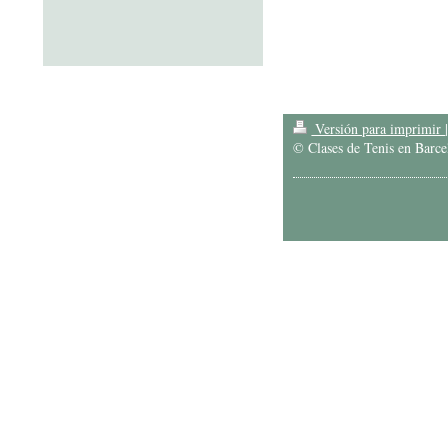
Versión para imprimir
© Clases de Tenis en Barce